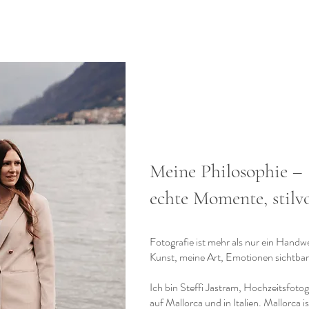
Meine Philosophie –
echte Momente, stilvo
Fotografie ist mehr als nur ein Handwe
Kunst, meine Art, Emotionen sichtba
Ich bin Steffi Jastram, Hochzeitsfoto
auf Mallorca und in Italien. Mallorca