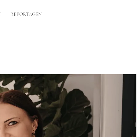
T
REPORTAGEN