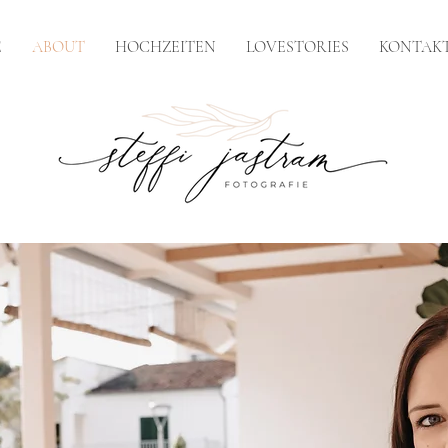
E
ABOUT
HOCHZEITEN
LOVESTORIES
KONTAK