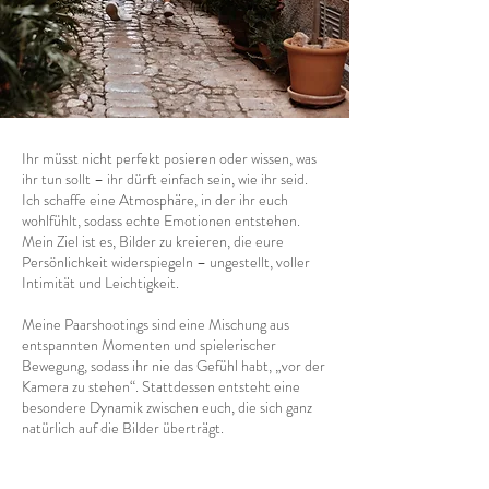
Ihr müsst nicht perfekt posieren oder wissen, was
ihr tun sollt – ihr dürft einfach sein, wie ihr seid.
Ich schaffe eine Atmosphäre, in der ihr euch
wohlfühlt, sodass echte Emotionen entstehen.
Mein Ziel ist es, Bilder zu kreieren, die eure
Persönlichkeit widerspiegeln – ungestellt, voller
Intimität und Leichtigkeit.
Meine Paarshootings sind eine Mischung aus
entspannten Momenten und spielerischer
Bewegung, sodass ihr nie das Gefühl habt, „vor der
Kamera zu stehen“. Stattdessen entsteht eine
besondere Dynamik zwischen euch, die sich ganz
natürlich auf die Bilder überträgt.