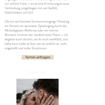
nur schöne Fotos – es ist eine Erinnerung an eure
Verbindung, eingefangen mit viel Gefühl,
Natürlichkeit und Stil.
Ob ein verträumtes Sonnenuntergangs-Shooting
am Strand, ein spontaner Spaziergang durch die
Altstadtgassen Mallorcas oder ein intimer
Moment inmitten der mediterranen Natur – ich
begleite euch dorthin, wo ihr euch wohlfühlt, und
halte eure Liebe so fest, wie sie wirklich ist: echt,
ungestellt und voller Emotionen.
Termin anfragen