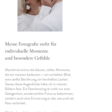
Meine Fotografie steht für
individuelle Momente
und besondere Gefühle.
Manchmal sind es die kleinen, stillen Momente,
die am meisten bedeuten – ein verliebter Blick,
eine sanfte Berührung, ein herzhaftes Lachen.
Genau diese Augenblicke halte ich in meinen
Bildern fest. Ein Paarshooting ist nicht nur eine
Gelegenheit, wunderschöne Fotos zu bekommen,
sondern auch eine Erinnerung an das, was euch als
Paar verbindet.