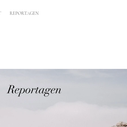
T
REPORTAGEN
Reportagen