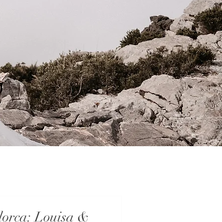
lorca: Louisa &