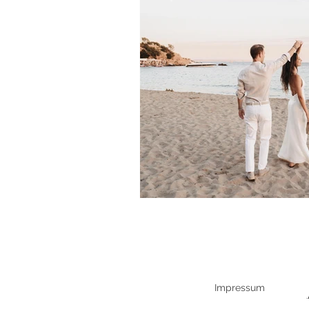
Impressum