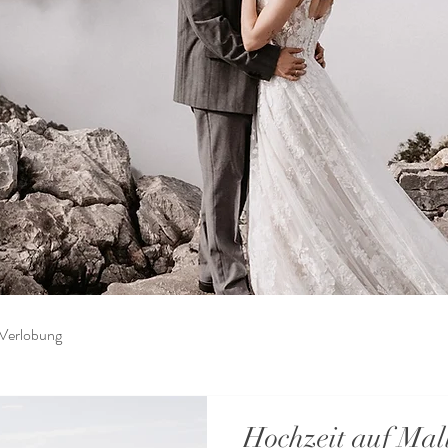
Verlobung
Hochzeit auf Mal