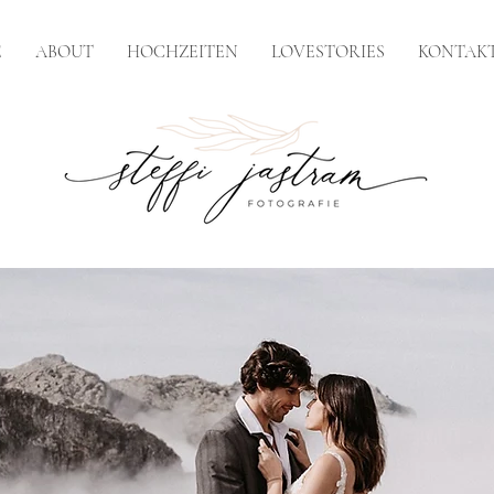
E
ABOUT
HOCHZEITEN
LOVESTORIES
KONTAK