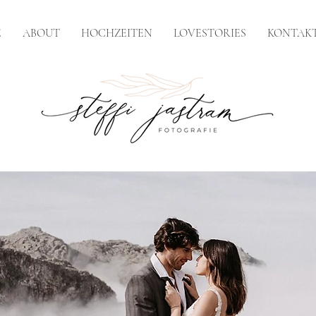
E
ABOUT
HOCHZEITEN
LOVESTORIES
KONTAK