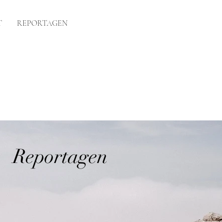
T
REPORTAGEN
Reportagen