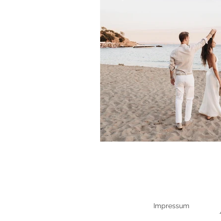
Impressum