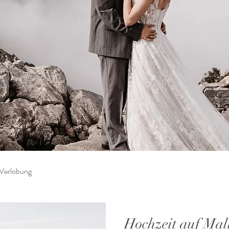
Verlobung
Hochzeit auf Mal