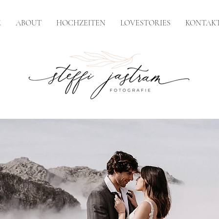
E
ABOUT
HOCHZEITEN
LOVESTORIES
KONTAK