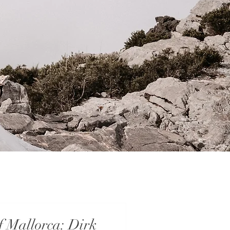
f Mallorca: Dirk