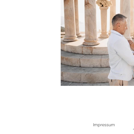
Impressum