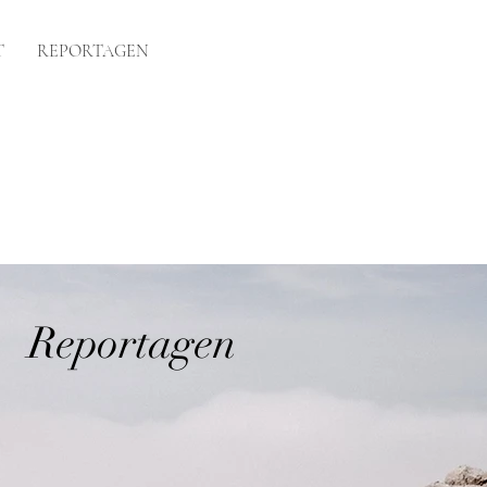
T
REPORTAGEN
Reportagen