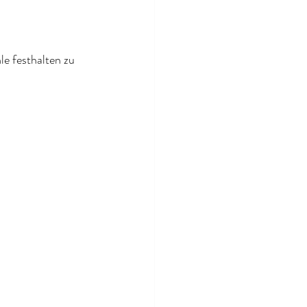
e festhalten zu 