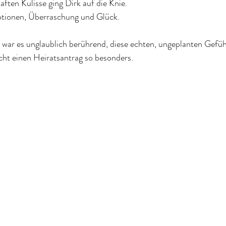
aften Kulisse ging Dirk auf die Knie.
tionen, Überraschung und Glück.
 war es unglaublich berührend, diese echten, ungeplanten Gefühl
ht einen Heiratsantrag so besonders.