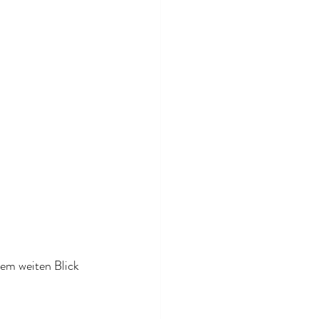
m weiten Blick 