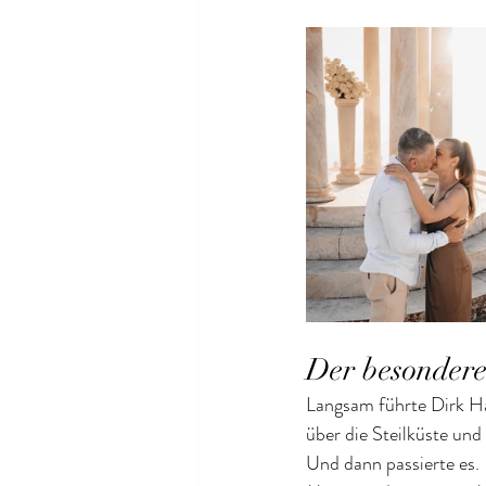
Der besonder
Langsam führte Dirk H
über die Steilküste und
Und dann passierte es.