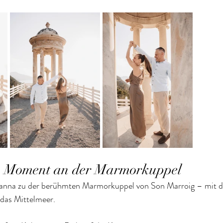
e Moment an der Marmorkuppel
anna zu der berühmten Marmorkuppel von Son Marroig – mit de
 das Mittelmeer.