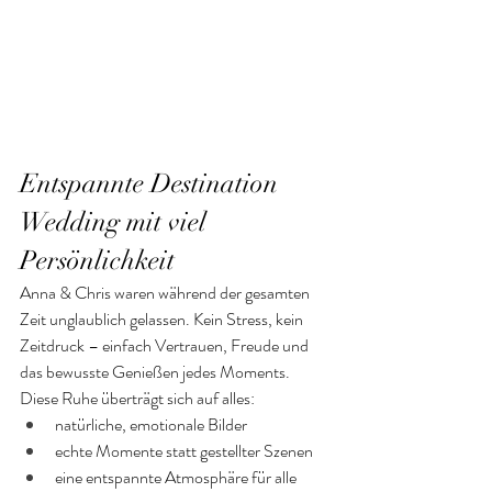
Entspannte Destination 
Wedding mit viel 
Persönlichkeit
Anna & Chris waren während der gesamten 
Zeit unglaublich gelassen. Kein Stress, kein 
Zeitdruck – einfach Vertrauen, Freude und 
das bewusste Genießen jedes Moments.
Diese Ruhe überträgt sich auf alles:
natürliche, emotionale Bilder
echte Momente statt gestellter Szenen
eine entspannte Atmosphäre für alle 