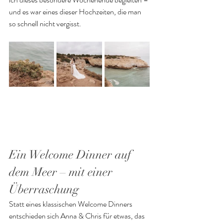
und es war eines dieser Hochzeiten, die man 
so schnell nicht vergisst.
Ein Welcome Dinner auf 
dem Meer – mit einer 
Überraschung
Statt eines klassischen Welcome Dinners 
entschieden sich Anna & Chris für etwas, das 