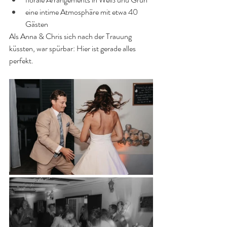
eine intime Atmosphäre mit etwa 40 
Gästen
Als Anna & Chris sich nach der Trauung 
küssten, war spürbar: Hier ist gerade alles 
perfekt.