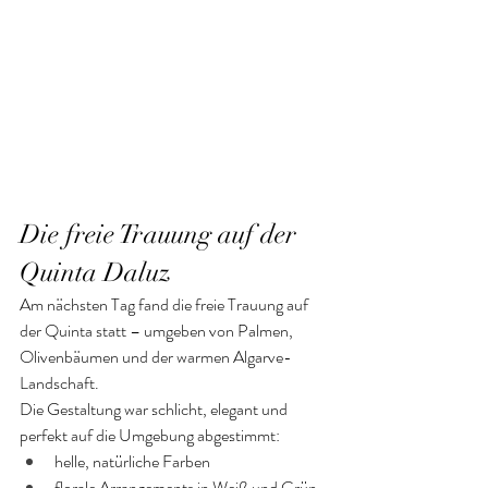
Die freie Trauung auf der 
Quinta Daluz
Am nächsten Tag fand die freie Trauung auf 
der Quinta statt – umgeben von Palmen, 
Olivenbäumen und der warmen Algarve-
Landschaft.
Die Gestaltung war schlicht, elegant und 
perfekt auf die Umgebung abgestimmt:
helle, natürliche Farben
florale Arrangements in Weiß und Grün