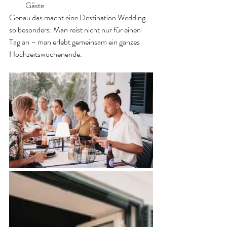
Gäste
Genau das macht eine Destination Wedding 
so besonders: Man reist nicht nur für einen 
Tag an – man erlebt gemeinsam ein ganzes 
Hochzeitswochenende.